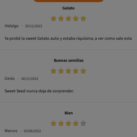
Gelato
Hidalgo
25/12/2022
Ya probé la sweet Gelato auto y estaba riquísima, a ver como sale esta
Buenas semillas
Ginés
30/11/2022
Sweet Seed nunca deja de sorprender.
Bien
Marcos
02/06/2022