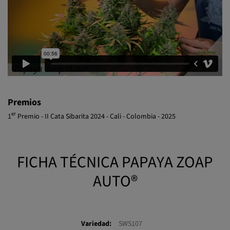
Premios
er
1
Premio - II Cata Sibarita 2024 - Cali - Colombia - 2025
FICHA TÉCNICA PAPAYA ZOAP
AUTO®