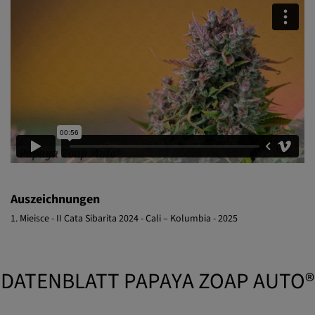
konzentrieren.
Auszeichnungen
1. Mieisce - II Cata Sibarita 2024 - Cali – Kolumbia - 2025
DATENBLATT PAPAYA ZOAP AUTO®