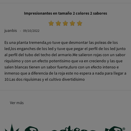
Impresionantes en tamaño 2 colores 2 sabores
juanbis
09/10/2022
Es una planta tremenda,yo tuve que desmontar las poleas de los
led,los enganches de los led y tuve que pegar el perfil de los led junto
al perfil del tubo del techo del armario.Me salieron rojas con un sabor
riquísimo y con un efecto potentisimo que va en creciendo y las que
salen blancas tienen un sabor fuerte,duro con un efecto intenso e
inmenso que a diferencia de la roja este no espera a nada para llegar a
10.Las dos riquísimas y el cultivo divertidisimo
Ver más