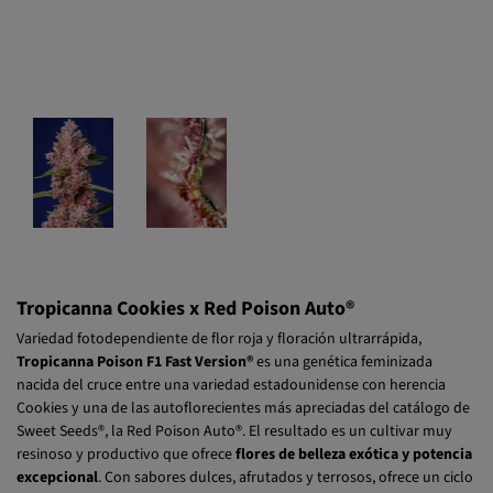
Tropicanna Cookies x Red Poison Auto®
Variedad fotodependiente de flor roja y floración ultrarrápida,
Tropicanna Poison F1 Fast Version®
es una genética feminizada
nacida del cruce entre una variedad estadounidense con herencia
Cookies y una de las autoflorecientes más apreciadas del catálogo de
Sweet Seeds®, la Red Poison Auto®. El resultado es un cultivar muy
resinoso y productivo que ofrece
flores de belleza exótica y potencia