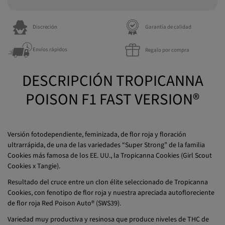
Discreción
Garantía de calidad
Envíos rápidos
Regalo por compra
DESCRIPCIÓN TROPICANNA
POISON F1 FAST VERSION®
Versión fotodependiente, feminizada, de flor roja y floración
ultrarrápida, de una de las variedades “Super Strong” de la familia
Cookies más famosa de los EE. UU., la Tropicanna Cookies (Girl Scout
Cookies x Tangie).
Resultado del cruce entre un clon élite seleccionado de Tropicanna
Cookies, con fenotipo de flor roja y nuestra apreciada autofloreciente
de flor roja Red Poison Auto® (SWS39).