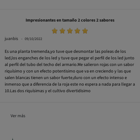
Impresionantes en tamaño 2 colores 2 sabores
juanbis
09/10/2022
Es una planta tremenda,yo tuve que desmontar las poleas de los
led,los enganches de los led y tuve que pegar el perfil de los led junto
al perfil del tubo del techo del armario.Me salieron rojas con un sabor
riquísimo y con un efecto potentisimo que va en creciendo y las que
salen blancas tienen un sabor fuerte,duro con un efecto intenso e
inmenso que a diferencia de la roja este no espera a nada para llegar a
10.Las dos riquísimas y el cultivo divertidisimo
Ver más