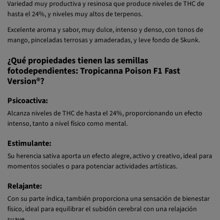
hasta el 24%, y niveles muy altos de terpenos.
Excelente aroma y sabor, muy dulce, intenso y denso, con tonos de
mango, pinceladas terrosas y amaderadas, y leve fondo de Skunk.
¿Qué propiedades tienen las semillas
fotodependientes: Tropicanna Poison F1 Fast
Version®?
Psicoactiva:
Alcanza niveles de THC de hasta el 24%, proporcionando un efecto
intenso, tanto a nivel físico como mental.
Estimulante:
Su herencia sativa aporta un efecto alegre, activo y creativo, ideal para
momentos sociales o para potenciar actividades artísticas.
Relajante:
Con su parte índica, también proporciona una sensación de bienestar
físico, ideal para equilibrar el subidón cerebral con una relajación
suave.