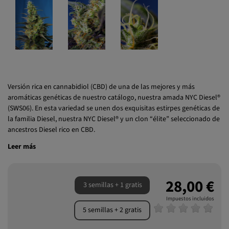
Versión rica en cannabidiol (CBD) de una de las mejores y más
aromáticas genéticas de nuestro catálogo, nuestra amada NYC Diesel®
(SWS06). En esta variedad se unen dos exquisitas estirpes genéticas de
la familia Diesel, nuestra NYC Diesel® y un clon “élite” seleccionado de
ancestros Diesel rico en CBD.
Leer más
28,00 €
3 semillas + 1 gratis
Impuestos incluidos
5 semillas + 2 gratis