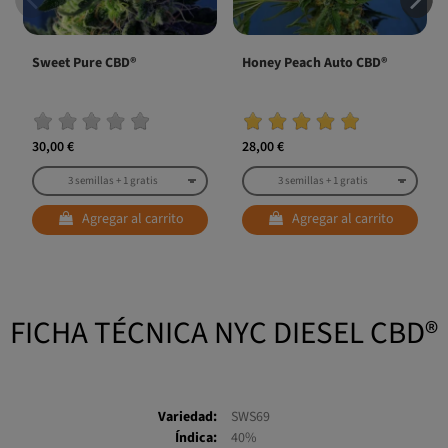
Sweet Pure CBD®
Honey Peach Auto CBD®
30,00 €
28,00 €
Agregar al carrito
Agregar al carrito
FICHA TÉCNICA NYC DIESEL CBD®
Variedad:
SWS69