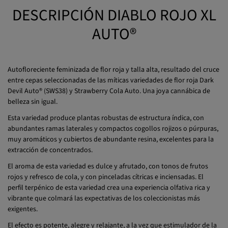
DESCRIPCIÓN DIABLO ROJO XL
AUTO®
Autofloreciente feminizada de flor roja y talla alta, resultado del cruce
entre cepas seleccionadas de las míticas variedades de flor roja Dark
Devil Auto® (SWS38) y Strawberry Cola Auto. Una joya cannábica de
belleza sin igual.
Esta variedad produce plantas robustas de estructura índica, con
abundantes ramas laterales y compactos cogollos rojizos o púrpuras,
muy aromáticos y cubiertos de abundante resina, excelentes para la
extracción de concentrados.
El aroma de esta variedad es dulce y afrutado, con tonos de frutos
rojos y refresco de cola, y con pinceladas cítricas e inciensadas. El
perfil terpénico de esta variedad crea una experiencia olfativa rica y
vibrante que colmará las expectativas de los coleccionistas más
exigentes.