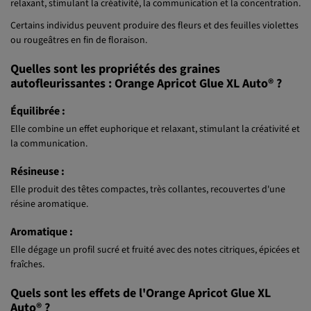
relaxant, stimulant la créativité, la communication et la concentration.
Certains individus peuvent produire des fleurs et des feuilles violettes
ou rougeâtres en fin de floraison.
Quelles sont les propriétés des graines
autofleurissantes : Orange Apricot Glue XL Auto® ?
Équilibrée :
Elle combine un effet euphorique et relaxant, stimulant la créativité et
la communication.
Résineuse :
Elle produit des têtes compactes, très collantes, recouvertes d'une
résine aromatique.
Aromatique :
Elle dégage un profil sucré et fruité avec des notes citriques, épicées et
fraîches.
Quels sont les effets de l'Orange Apricot Glue XL
Auto® ?