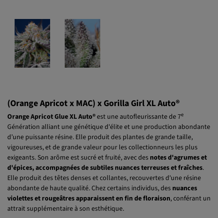
(Orange Apricot x MAC) x Gorilla Girl XL Auto®
e
Orange Apricot Glue XL Auto®
est une autofleurissante de 7
Génération alliant une génétique d'élite et une production abondante
d’une puissante résine. Elle produit des plantes de grande taille,
vigoureuses, et de grande valeur pour les collectionneurs les plus
exigeants. Son arôme est sucré et fruité, avec des
notes d'agrumes et
d'épices, accompagnées de subtiles nuances terreuses et fraîches
.
Elle produit des têtes denses et collantes, recouvertes d'une résine
abondante de haute qualité. Chez certains individus, des
nuances
violettes et rougeâtres apparaissent en fin de floraison
, conférant un
attrait supplémentaire à son esthétique.