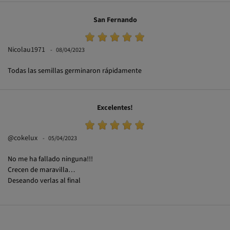
San Fernando
Nicolau1971
08/04/2023
Todas las semillas germinaron rápidamente
Excelentes!
@cokelux
05/04/2023
No me ha fallado ninguna!!!
Crecen de maravilla…
Deseando verlas al final