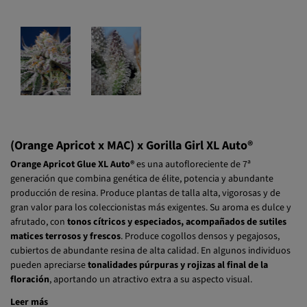
(Orange Apricot x MAC) x Gorilla Girl XL Auto®
Orange Apricot Glue XL Auto®
es una autofloreciente de 7ª
generación que combina genética de élite, potencia y abundante
producción de resina. Produce plantas de talla alta, vigorosas y de
gran valor para los coleccionistas más exigentes. Su aroma es dulce y
afrutado, con
tonos cítricos y especiados, acompañados de sutiles
matices terrosos y frescos
. Produce cogollos densos y pegajosos,
cubiertos de abundante resina de alta calidad. En algunos individuos
pueden apreciarse
tonalidades púrpuras y rojizas al final de la
floración
, aportando un atractivo extra a su aspecto visual.
Leer más