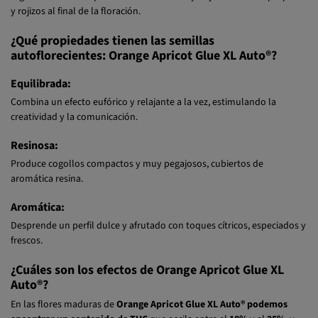
y rojizos al final de la floración.
¿Qué propiedades tienen las semillas
autoflorecientes: Orange Apricot Glue XL Auto®?
Equilibrada:
Combina un efecto eufórico y relajante a la vez, estimulando la
creatividad y la comunicación.
Resinosa:
Produce cogollos compactos y muy pegajosos, cubiertos de
aromática resina.
Aromática:
Desprende un perfil dulce y afrutado con toques cítricos, especiados y
frescos.
¿Cuáles son los efectos de Orange Apricot Glue XL
Auto®?
En las flores maduras de
Orange Apricot Glue XL Auto® podemos