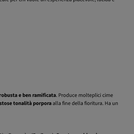
robusta e ben ramificata
. Produce molteplici cime
stose tonalità porpora
alla fine della fioritura. Ha un