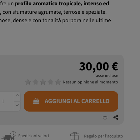
ffre un
profilo aromatico tropicale, intenso ed
, con sfumature agrumate, terrose e speziate.
ose, dense e con tonalità porpora nelle ultime
30,00 €
Tasse incluse
Nessun opinione al momento
AGGIUNGI AL CARRELLO
Spedizioni veloci
Regalo per l'acquisto