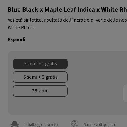
Blue Black x Maple Leaf Indica x White R
Varietà sintetica, risultato dell’incrocio di varie delle n
White Rhino.
Espandi
3 semi +1 gratis
5 semi + 2 gratis
25 semi
Imballaggio discreto
Garanzia di qualità