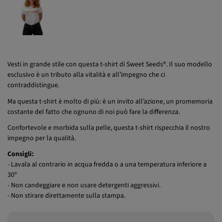
Vesti in grande stile con questa t-shirt di Sweet Seeds®. Il suo modello
esclusivo è un tributo alla vitalità e all’impegno che ci
contraddistingue.
Ma questa t-shirt è molto di più: è un invito all’azione, un promemoria
costante del fatto che ognuno di noi può fare la differenza.
Confortevole e morbida sulla pelle, questa t-shirt rispecchia il nostro
impegno per la qualità.
Consigli:
- Lavala al contrario in acqua fredda o a una temperatura inferiore a
30º
- Non candeggiare e non usare detergenti aggressivi.
- Non stirare direttamente sulla stampa.