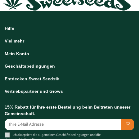
Hilfe
Viel mehr
Mein Konto
Geschäftsbedingungen
Entdecken Sweet Seeds®
Vertriebspartner und Grows
15% Rabatt für Ihre erste Bestellung beim Beitreten unserer
Gemeinschaft.
Ich akzeptiere die allgemeinen
Geschäftsbedingungen
und
die