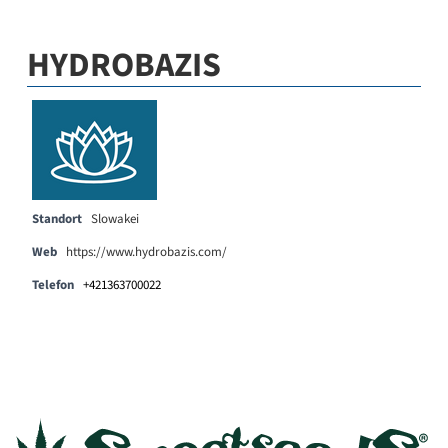
HYDROBAZIS
Standort
Slowakei
Web
https://www.hydrobazis.com/
Telefon
+421363700022