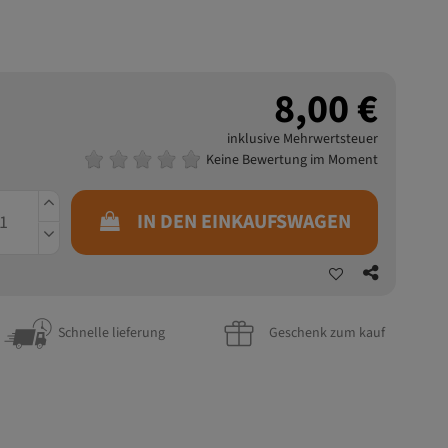
8,00 €
inklusive Mehrwertsteuer
Keine Bewertung im Moment
IN DEN EINKAUFSWAGEN
Schnelle lieferung
Geschenk zum kauf