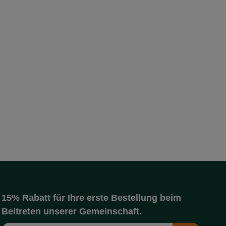
15% Rabatt für Ihre erste Bestellung beim
Beitreten unserer Gemeinschaft.