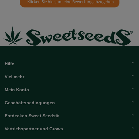
Klicken Sie hier, um eine Bewertung abzugeben
Hilfe
Viel mehr
Mein Konto
Geschäftsbedingungen
Entdecken Sweet Seeds®
Vertriebspartner und Grows