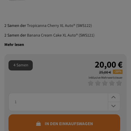
2 Samen der
Tropicanna Cherry XL Auto® (SWS122)
2 Samen der
Banana Cream Cake XL Auto® (SWS121)
Mehr lesen
20,00 €
4 Samen
-20%
25,00 €
inklusive Mehrwertsteuer
IN DEN EINKAUFSWAGEN