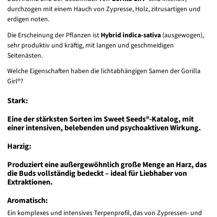
durchzogen mit einem Hauch von Zypresse, Holz, zitrusartigen und
erdigen noten.
Die Erscheinung der Pflanzen ist
Hybrid indica-sativa
(ausgewogen),
sehr produktiv und kräftig, mit langen und geschmeidigen
Seitenästen.
Welche Eigenschaften haben die lichtabhängigen Samen der Gorilla
Girl®?
Stark:
Eine der stärksten Sorten im Sweet Seeds®-Katalog, mit
einer intensiven, belebenden und psychoaktiven Wirkung.
Harzig:
Produziert eine außergewöhnlich große Menge an Harz, das
die Buds vollständig bedeckt – ideal für Liebhaber von
Extraktionen.
Aromatisch:
Ein komplexes und intensives Terpenprofil, das von Zypressen- und