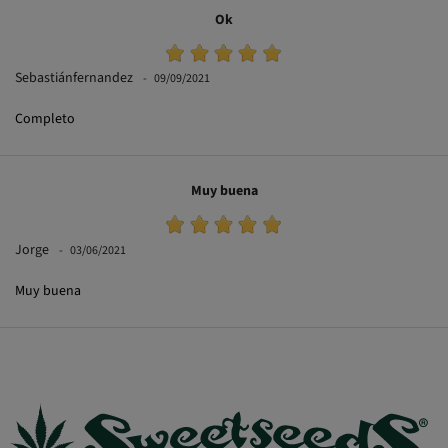
Ok
Sebastiánfernandez
09/09/2021
Completo
Muy buena
Jorge
03/06/2021
Muy buena