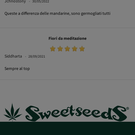
Queste a differenza delle mandarine, sono germogliati tutti
Fiori da meditazione
Siddharta
28/09/2021
Sempre al top
Aiuto