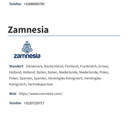
Telefon
+31886060700
Zamnesia
Standort
Dänemark
,
Deutschland
,
Finnland
,
Frankreich
,
Grows
,
Holland
,
Holland
,
Italien
,
Italien
,
Niederlande
,
Niederlande
,
Polen
,
Polen
,
Spanien
,
Spanien
,
Vereinigtes Königreich
,
Vereinigtes
Königreich
,
Vertriebspartner
Web
https://www.zamnesia.com/
Telefon
+31207220717