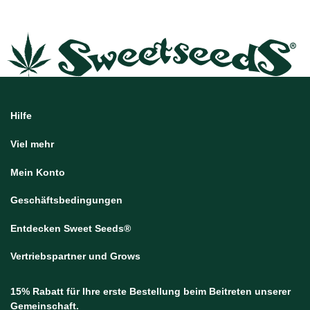
Hilfe
Viel mehr
Mein Konto
Geschäftsbedingungen
Entdecken Sweet Seeds®
Vertriebspartner und Grows
15% Rabatt für Ihre erste Bestellung beim Beitreten unserer
Gemeinschaft.