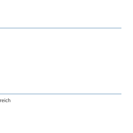
reich