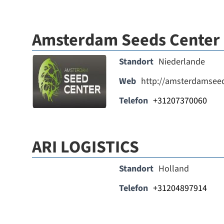
Amsterdam Seeds Center
Standort
Niederlande
Web
http://amsterdamsee
Telefon
+31207370060
ARI LOGISTICS
Standort
Holland
Telefon
+31204897914