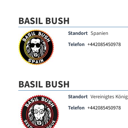
BASIL BUSH
Standort
Spanien
Telefon
+442085450978
BASIL BUSH
Standort
Vereinigtes König
Telefon
+442085450978