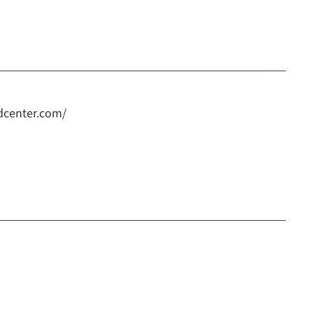
dcenter.com/