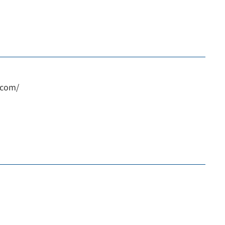
.com/