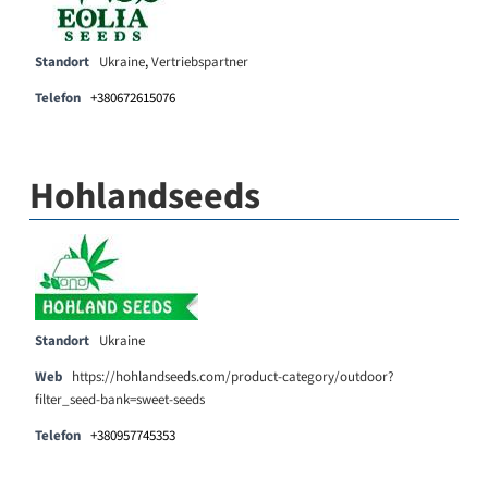
Standort
Ukraine
,
Vertriebspartner
Telefon
+380672615076
Hohlandseeds
Standort
Ukraine
Web
https://hohlandseeds.com/product-category/outdoor?
filter_seed-bank=sweet-seeds
Telefon
+380957745353