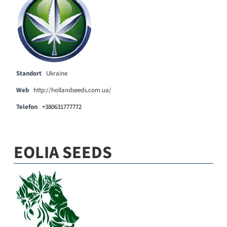
Standort
Ukraine
Web
http://hollandseeds.com.ua/
Telefon
+380631777772
EOLIA SEEDS