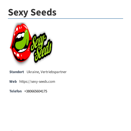
Sexy Seeds
Standort
Ukraine
,
Vertriebspartner
Web
https://sexy-seeds.com
Telefon
+380665604175