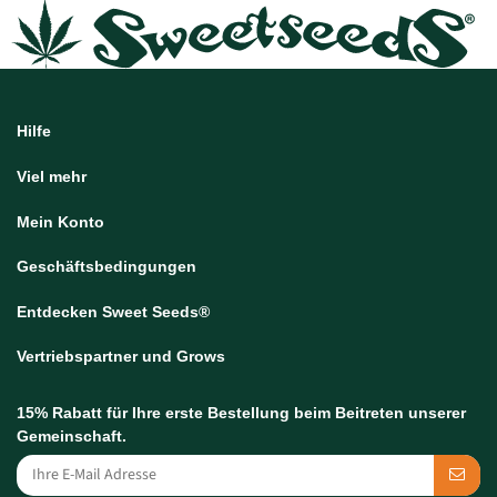
Hilfe
Viel mehr
Mein Konto
Geschäftsbedingungen
Entdecken Sweet Seeds®
Vertriebspartner und Grows
15% Rabatt für Ihre erste Bestellung beim Beitreten unserer
Gemeinschaft.