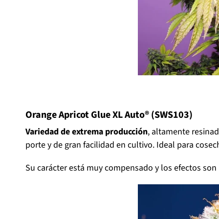
Orange Apricot Glue XL Auto® (SWS103)
Variedad de extrema producción
, altamente resinad
porte y de gran facilidad en cultivo. Ideal para cos
Su carácter está muy compensado y los efectos son 