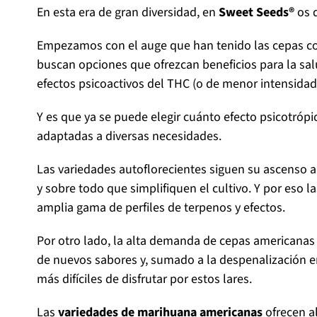
En esta era de gran diversidad, en
Sweet Seeds®
os 
Empezamos con el auge que han tenido las cepas co
buscan opciones que ofrezcan beneficios para la sal
efectos psicoactivos del THC (o de menor intensidad
Y es que ya se puede elegir cuánto efecto psicotró
adaptadas a diversas necesidades.
Las variedades autoflorecientes siguen su ascenso a
y sobre todo que simplifiquen el cultivo. Y por eso l
amplia gama de perfiles de terpenos y efectos.
Por otro lado, la alta demanda de cepas americanas
de nuevos sabores y, sumado a la despenalización e
más difíciles de disfrutar por estos lares.
Las
variedades de marihuana americanas
ofrecen al