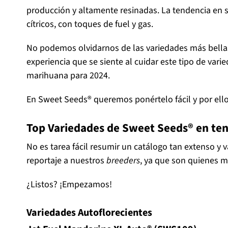
producción y altamente resinadas. La tendencia en 
cítricos, con toques de fuel y gas.
No podemos olvidarnos de las variedades más bellas 
experiencia que se siente al cuidar este tipo de va
marihuana para 2024.
En Sweet Seeds® queremos ponértelo fácil y por el
Top Variedades de Sweet Seeds® en te
No es tarea fácil resumir un catálogo tan extenso y
reportaje a nuestros
breeders
, ya que son quienes m
¿Listos? ¡Empezamos!
Variedades Autoflorecientes