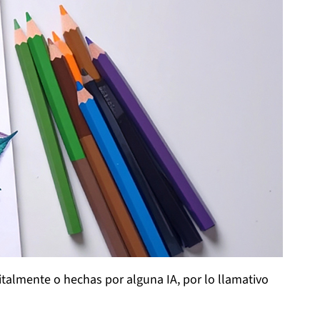
italmente o hechas por alguna IA, por lo llamativo