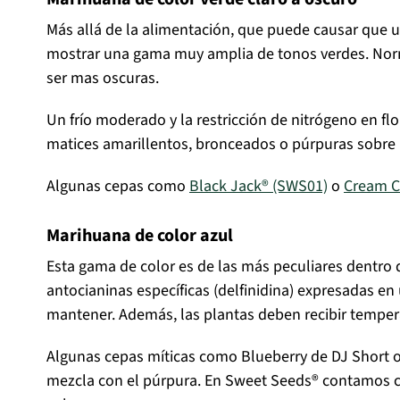
Más allá de la alimentación, que puede causar que u
mostrar una gama muy amplia de tonos verdes. Norma
ser mas oscuras.
Un frío moderado y la restricción de nitrógeno en fl
matices amarillentos, bronceados o púrpuras sobre 
Algunas cepas como
Black Jack® (SWS01)
o
Cream C
Marihuana de color azul
Esta gama de color es de las más peculiares dentro
antocianinas específicas (delfinidina) expresadas en
mantener. Además, las plantas deben recibir temper
Algunas cepas míticas como Blueberry de DJ Short 
mezcla con el púrpura. En Sweet Seeds® contamos