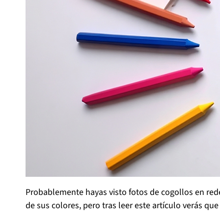
Probablemente hayas visto fotos de cogollos en rede
de sus colores, pero tras leer este artículo verás que