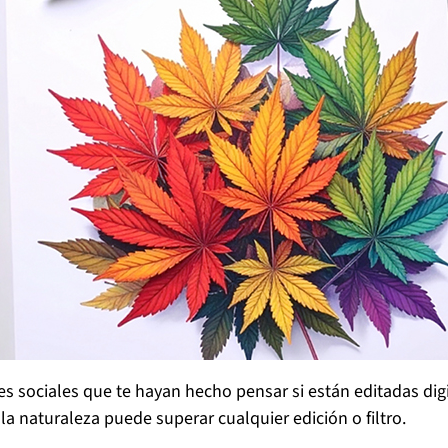
s sociales que te hayan hecho pensar si están editadas dig
 la naturaleza puede superar cualquier edición o filtro.