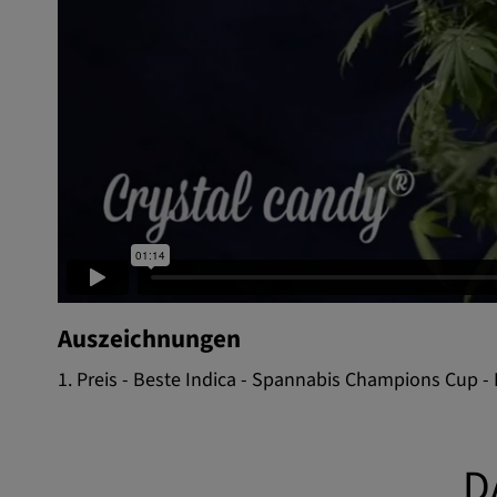
Auszeichnungen
1. Preis - Beste Indica - Spannabis Champions Cup -
D