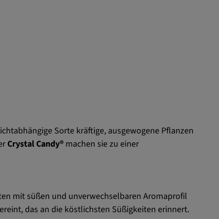
ichtabhängige Sorte kräftige, ausgewogene Pflanzen
er
Crystal Candy®
machen sie zu einer
rten mit süßen und unverwechselbaren Aromaprofil
ereint, das an die köstlichsten Süßigkeiten erinnert.