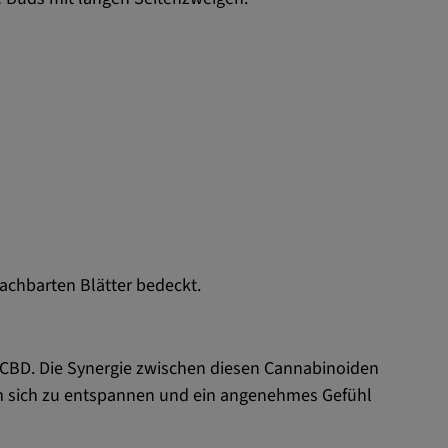
e benachbarten Blätter bedeckt.
 CBD. Die Synergie zwischen diesen Cannabinoiden
 um sich zu entspannen und ein angenehmes Gefühl