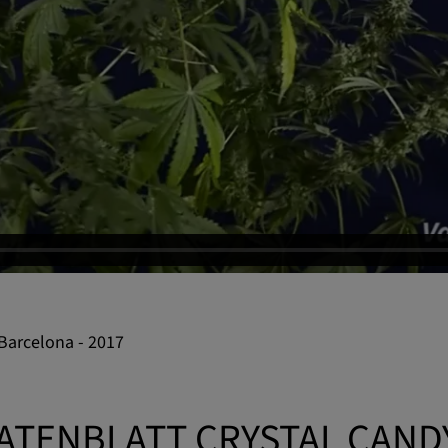
 Barcelona - 2017
ATENBLATT CRYSTAL CAND