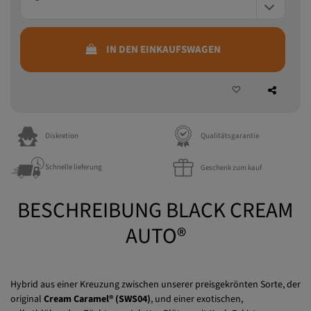
IN DEN EINKAUFSWAGEN
Diskretion
Qualitätsgarantie
Schnelle lieferung
Geschenk zum kauf
BESCHREIBUNG BLACK CREAM
AUTO®