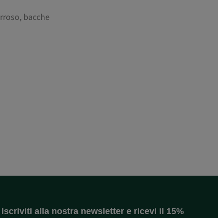
erroso, bacche
Iscriviti alla nostra newsletter e ricevi il 15%