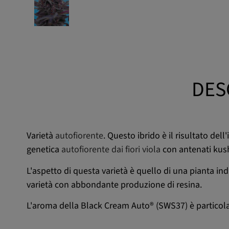
DES
Varietà
autofiorente
. Questo ibrido è il risultato dell
genetica
autofiorente dai fiori viola
con antenati kush
L'aspetto di questa varietà è quello di una pianta ind
varietà con abbondante produzione di resina.
L'aroma della Black Cream Auto® (SWS37) è particola