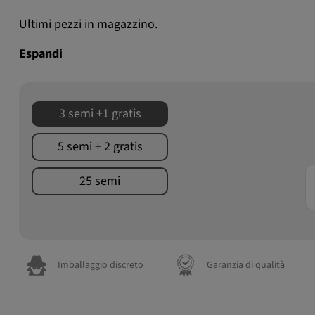
Ultimi pezzi in magazzino.
Espandi
3 semi +1 gratis
5 semi + 2 gratis
25 semi
Imballaggio discreto
Garanzia di qualità