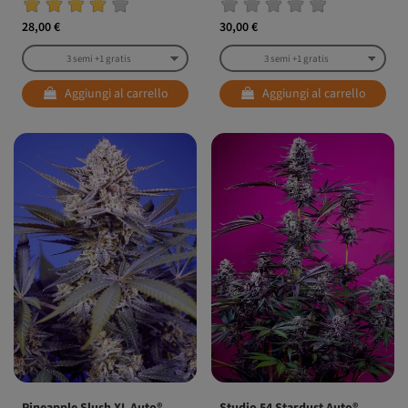
28,00 €
30,00 €
Aggiungi al carrello
Aggiungi al carrello