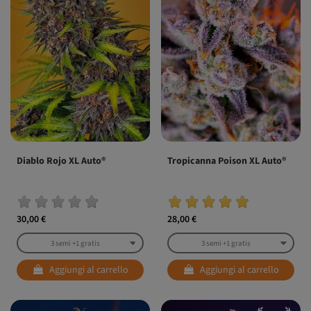
Diablo Rojo XL Auto®
Tropicanna Poison XL Auto®
30,00 €
28,00 €
Aggiungi al carrello
Aggiungi al carrello