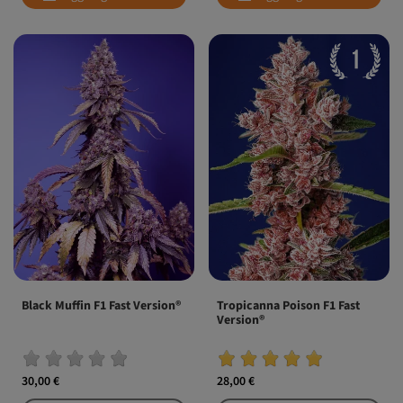
Black Muffin F1 Fast Version®
Tropicanna Poison F1 Fast
Version®
30,00 €
28,00 €